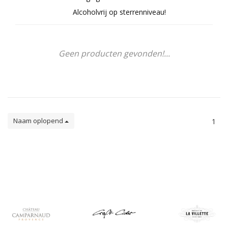
Alcoholvrij op sterrenniveau!
Geen producten gevonden!...
Naam oplopend
1