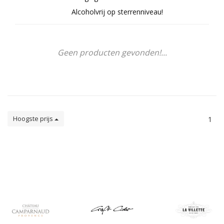
Alcoholvrij op sterrenniveau!
Geen producten gevonden!...
Hoogste prijs
1