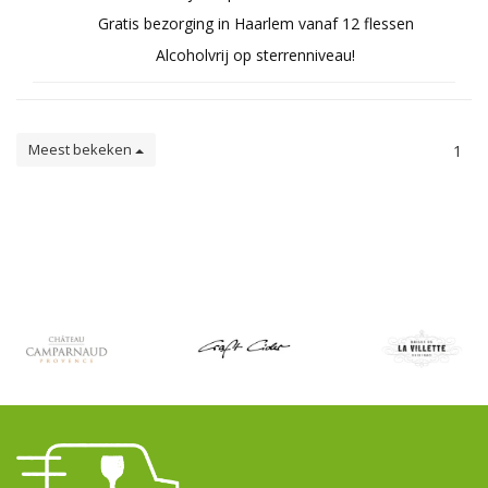
Gratis bezorging in Haarlem vanaf 12 flessen
Alcoholvrij op sterrenniveau!
Meest bekeken
1