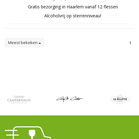
Gratis bezorging in Haarlem vanaf 12 flessen
Alcoholvrij op sterrenniveau!
Meest bekeken
1