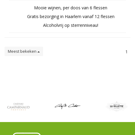
Mooie wijnen, per doos van 6 flessen
Gratis bezorging in Haarlem vanaf 12 flessen
Alcoholvrij op sterrenniveau!
Meest bekeken
1