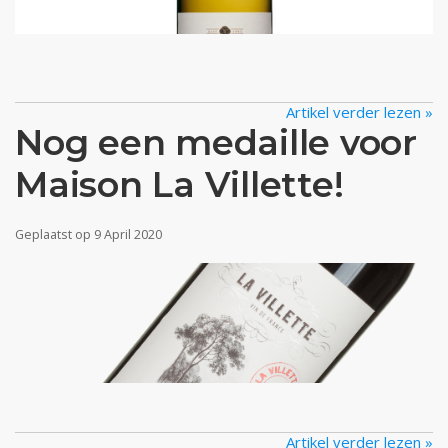
Artikel verder lezen »
Nog een medaille voor
Maison La Villette!
Geplaatst op
9 April 2020
Artikel verder lezen »