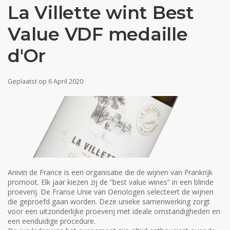
La Villette wint Best
Value VDF medaille
d'Or
Geplaatst op
6 April 2020
Anivin de France is een organisatie die de wijnen van Frankrijk
promoot. Elk jaar kiezen zij de “best value wines” in een blinde
proeverij. De Franse Unie van Oenologen selecteert de wijnen
die geproefd gaan worden. Deze unieke samenwerking zorgt
voor een uitzonderlijke proeverij met ideale omstandigheden en
een eenduidige procedure.