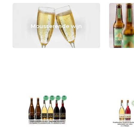
Mousserende wijn