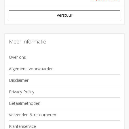
Verstuur
Meer informatie
Over ons
Algemene voorwaarden
Disclaimer
Privacy Policy
Betaalmethoden
Verzenden & retourneren
Klantenservice