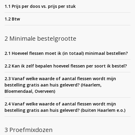
1.1 Prijs per doos vs. prijs per stuk
1.2 Btw
2 Minimale bestelgrootte
2.1 Hoeveel flessen moet ik (in totaal) minimaal bestellen?
2.2 Kan ik zelf bepalen hoeveel flessen per soort ik bestel?
2.3 Vanaf welke waarde of aantal flessen wordt mijn
bestelling gratis aan huis geleverd? (Haarlem,
Bloemendaal, Overveen)
2.4 Vanaf welke waarde of aantal flessen wordt mijn
bestelling gratis aan huis geleverd? (buiten Haarlem e.o.)
3 Proefmixdozen