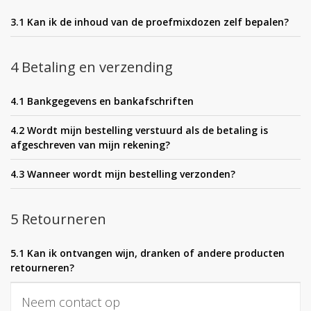
3.1 Kan ik de inhoud van de proefmixdozen zelf bepalen?
4 Betaling en verzending
4.1 Bankgegevens en bankafschriften
4.2 Wordt mijn bestelling verstuurd als de betaling is
afgeschreven van mijn rekening?
4.3 Wanneer wordt mijn bestelling verzonden?
5 Retourneren
5.1 Kan ik ontvangen wijn, dranken of andere producten
retourneren?
Neem contact op