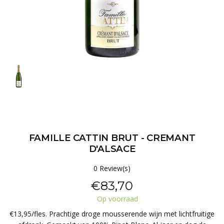
FAMILLE CATTIN BRUT - CREMANT
D'ALSACE
0 Review(s)
€83,70
Op voorraad
€13,95/fles. Prachtige droge mousserende wijn met lichtfruitige