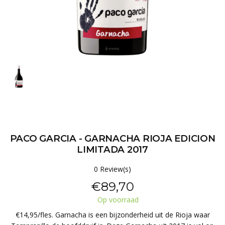
PACO GARCIA - GARNACHA RIOJA EDICION
LIMITADA 2017
0 Review(s)
€89,70
Op voorraad
€14,95/fles. Garnacha is een bijzonderheid uit de Rioja waar