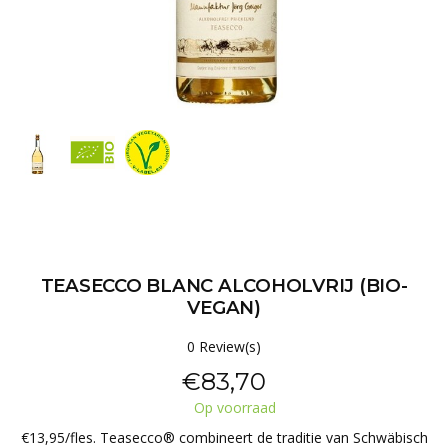
TEASECCO BLANC ALCOHOLVRIJ (BIO-
VEGAN)
0 Review(s)
€83,70
Op voorraad
€13,95/fles. Teasecco® combineert de traditie van Schwäbisch