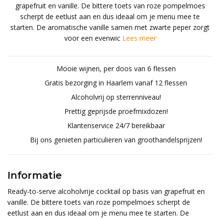
grapefruit en vanille. De bittere toets van roze pompelmoes
scherpt de eetlust aan en dus ideaal om je menu mee te
starten. De aromatische vanille samen met zwarte peper zorgt
voor een evenwic
Lees meer
Mooie wijnen, per doos van 6 flessen
Gratis bezorging in Haarlem vanaf 12 flessen
Alcoholvrij op sterrenniveau!
Prettig geprijsde proefmixdozen!
Klantenservice 24/7 bereikbaar
Bij ons genieten particulieren van groothandelsprijzen!
Informatie
Ready-to-serve alcoholvrije cocktail op basis van grapefruit en
vanille. De bittere toets van roze pompelmoes scherpt de
eetlust aan en dus ideaal om je menu mee te starten. De