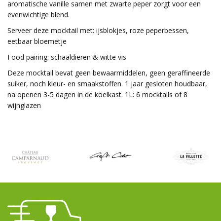
aromatische vanille samen met zwarte peper zorgt voor een
evenwichtige blend.
Serveer deze mocktail met: ijsblokjes, roze peperbessen,
eetbaar bloemetje
Food pairing: schaaldieren & witte vis
Deze mocktail bevat geen bewaarmiddelen, geen geraffineerde
suiker, noch kleur- en smaakstoffen. 1 jaar gesloten houdbaar,
na openen 3-5 dagen in de koelkast. 1L: 6 mocktails of 8
wijnglazen