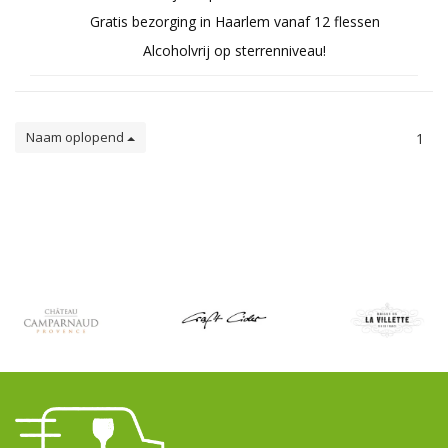
Gratis bezorging in Haarlem vanaf 12 flessen
Alcoholvrij op sterrenniveau!
Naam oplopend
1