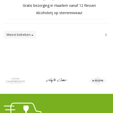
Gratis bezorging in Haarlem vanaf 12 flessen
Alcoholvrij op sterrenniveau!
Meest bekeken
1