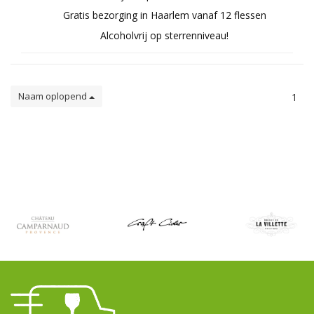
Gratis bezorging in Haarlem vanaf 12 flessen
Alcoholvrij op sterrenniveau!
Naam oplopend
1