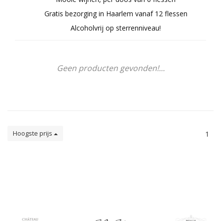
Gratis bezorging in Haarlem vanaf 12 flessen
Alcoholvrij op sterrenniveau!
Geen producten gevonden!...
Hoogste prijs
1