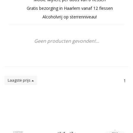
Gratis bezorging in Haarlem vanaf 12 flessen
Alcoholvrij op sterrenniveau!
Geen producten gevonden!...
Laagste prijs
1