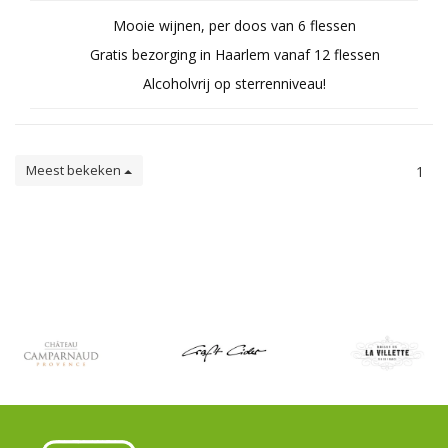
Mooie wijnen, per doos van 6 flessen
Gratis bezorging in Haarlem vanaf 12 flessen
Alcoholvrij op sterrenniveau!
Meest bekeken
1