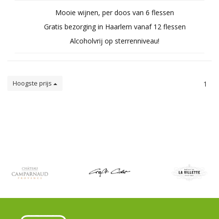
Mooie wijnen, per doos van 6 flessen
Gratis bezorging in Haarlem vanaf 12 flessen
Alcoholvrij op sterrenniveau!
Hoogste prijs
1